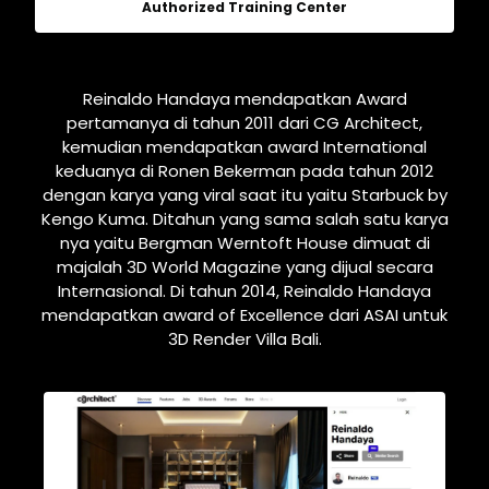
Authorized Training Center
Reinaldo Handaya mendapatkan Award
pertamanya di tahun 2011 dari CG Architect,
kemudian mendapatkan award International
keduanya di Ronen Bekerman pada tahun 2012
dengan karya yang viral saat itu yaitu Starbuck by
Kengo Kuma. Ditahun yang sama salah satu karya
nya yaitu Bergman Werntoft House dimuat di
majalah 3D World Magazine yang dijual secara
Internasional. Di tahun 2014, Reinaldo Handaya
mendapatkan award of Excellence dari ASAI untuk
3D Render Villa Bali.