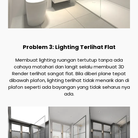
Problem 3: Lighting Terlihat Flat
Membuat lighting ruangan tertutup tanpa ada
cahaya matahari dan langit selalu membuat 3D
Render terlihat sangat flat. Bila diberi plane tepat
dibawah plafon, lighting terlihat tidak menarik dan di
plafon seperti ada bayangan yang tidak seharus nya
ada.