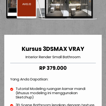
Kursus 3DSMAX VRAY
Interior Render Small Bathroom
RP 379.000
Yang Anda Dapatkan:
Tutorial Modeling ruangan kamar mandi
(khusus modeling ini menggunakan
Sketchup)
3D Scene Bathroom lengkap dengan texture,