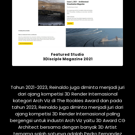
Featured Studio
3Disciple Magazine 2021
Tahun 2021-2023, Reinaldo juga diminta menjadi juri
dari ajang kompetisi 3D Render Internasional
kategori Arch Viz di The Rookies Award dan pada
tahun 2023, Reinaldo juga diminta menjadi juri dari
ajang kompetisi 3D Render Internasional paling
bergengsi untuk industri Arch Viz yaitu 3D Award CG
Architect bersama dengan banyak 3D Artist
ternama salah satunya adalah Pedro Fernandez