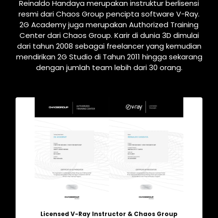
Reinaldo
Handaya merupakan instruktur berlisensi
resmi dari Chaos Group pencipta software V-Ray.
2G Academy juga merupakan Authorized Training
Center dari Chaos Group. Karir di dunia 3D dimulai
dari tahun 2008 sebagai freelancer yang kemudian
mendirikan 2G Studio di Tahun 2011 hingga sekarang
dengan jumlah team lebih dari 30 orang.
Licensed V-Ray Instructor & Chaos Group