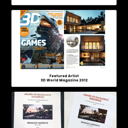
Featured Artist
3D World Magazine 2012