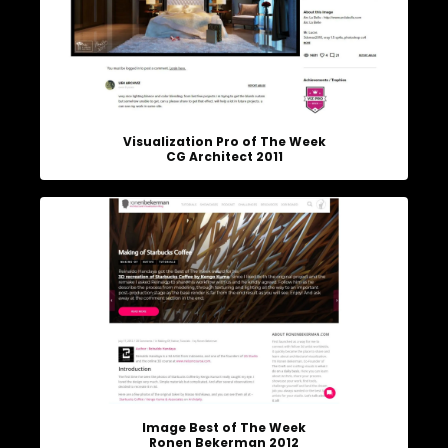
Visualization Pro of The Week
CG Architect 2011
Image Best of The Week
Ronen Bekerman 2012