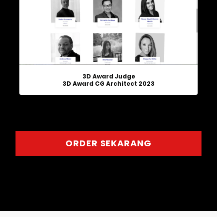
3D Award Judge
3D Award CG Architect 2023
ORDER SEKARANG