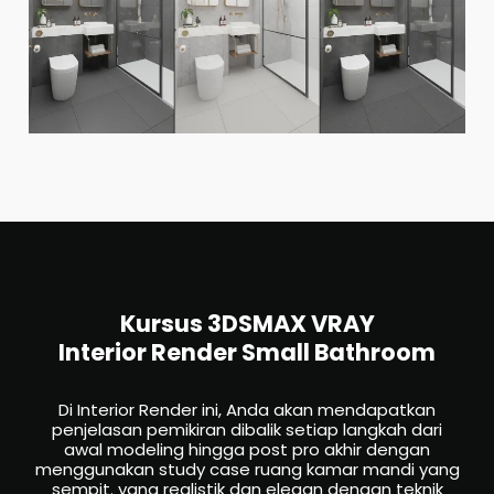
Kursus 3DSMAX VRAY
Interior Render Small Bathroom
Di Interior Render ini, Anda akan mendapatkan
penjelasan pemikiran dibalik setiap langkah dari
awal modeling hingga post pro akhir dengan
menggunakan study case ruang kamar mandi yang
sempit. yang realistik dan elegan dengan teknik