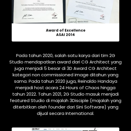
Award of Excellence
ASAI 2014
Pada tahun 2020, salah satu karya dari tim 2G
Studio mendapatkan award dari CG Architect yang
juga menjadi 5 besar di 3D Award CG Architect
kategori non commissioned image ditahun yang
sama. Pada tahun 2020 juga, Reinaldo Handaya
menjadi host acara 24 Hours of Chaos hingga
tahun 2022. Tahun 2021, 2G Studio masuk menjadi
featured Studio di majalah 3Disciple (majalah yang
diterbitkan oleh founder dari Sini Software) yang
dijual secara International.