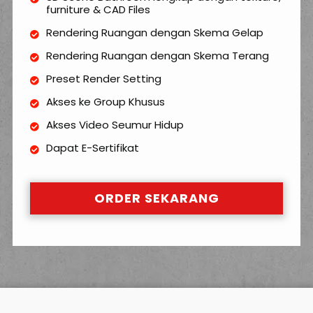
furniture & CAD Files
Rendering Ruangan dengan Skema Gelap
Rendering Ruangan dengan Skema Terang
Preset Render Setting
Akses ke Group Khusus
Akses Video Seumur Hidup
Dapat E-Sertifikat
ORDER SEKARANG