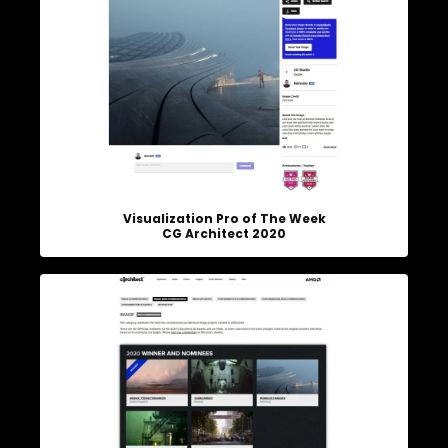
Visualization Pro of The Week
CG Architect 2020