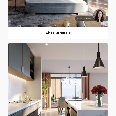
Citra Lorencia