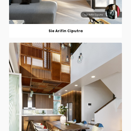
Sie Arifin Ciputra