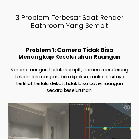
3 Problem Terbesar Saat Render
Bathroom Yang Sempit
Problem 1: Camera Tidak Bisa
Menangkap Keseluruhan Ruangan
Karena ruangan terlalu sempit, camera cenderung
keluar dari ruangan, bila dipaksa, maka hasil nya
terlihat terlalu dekat, tidak bisa cover ruangan
secara keseluruhan.