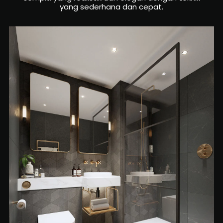
yang sederhana dan cepat.