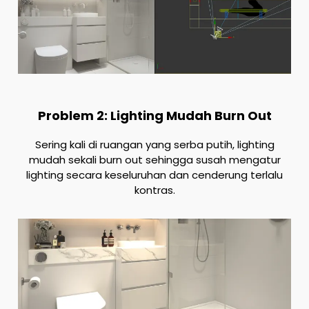
Problem 2: Lighting Mudah Burn Out
Sering kali di ruangan yang serba putih, lighting
mudah sekali burn out sehingga susah mengatur
lighting secara keseluruhan dan cenderung terlalu
kontras.