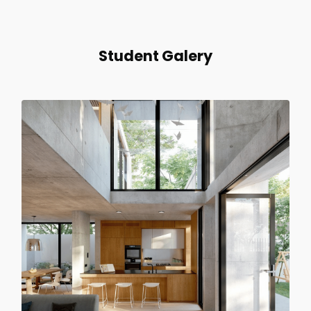
Student Galery