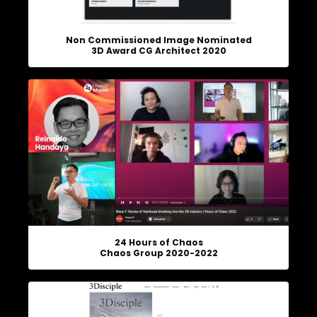
Non Commissioned Image Nominated
3D Award CG Architect 2020
24 Hours of Chaos
Chaos Group 2020-2022