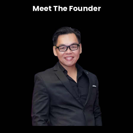
Meet The Founder