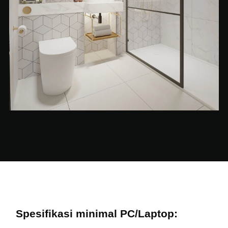
Spesifikasi minimal PC/Laptop: