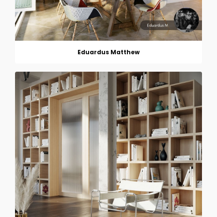
Eduardus Matthew