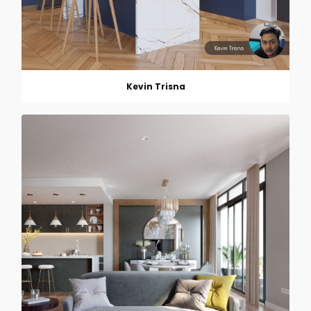
Kevin Trisna