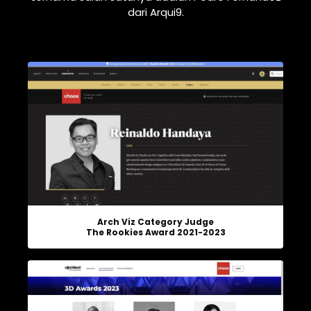
dari Arqui9.
Arch Viz Category Judge
The Rookies Award 2021-2023